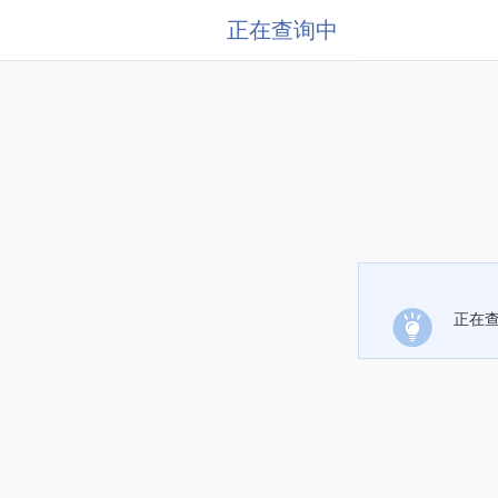
正在查询中
正在