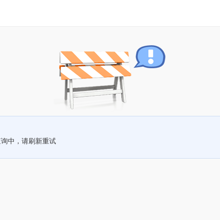
查询中，请刷新重试