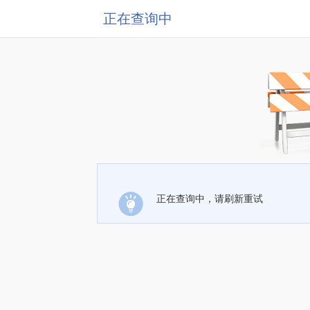
正在查询中
正在查询中，请刷新重试